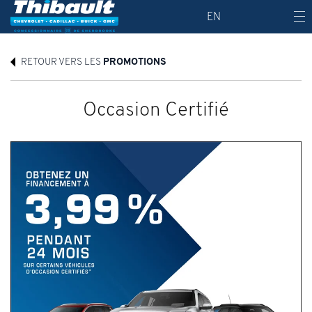
EN
RETOUR VERS LES
PROMOTIONS
Occasion Certifié