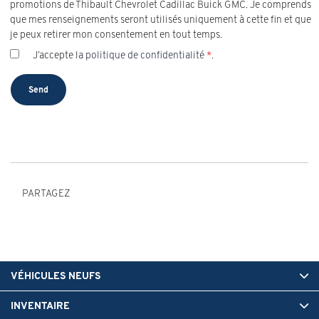
promotions de Thibault Chevrolet Cadillac Buick GMC. Je comprends
que mes renseignements seront utilisés uniquement à cette fin et que
je peux retirer mon consentement en tout temps.
J’accepte la
politique de confidentialité
*
.
PARTAGEZ
VÉHICULES NEUFS
INVENTAIRE