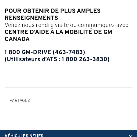
POUR OBTENIR DE PLUS AMPLES
RENSEIGNEMENTS
Venez nous rendre visite ou communiquez avec :
CENTRE D’AIDE À LA MOBILITÉ DE GM
CANADA
1 800 GM-DRIVE (463-7483)
(Utilisateurs d’ATS : 1 800 263-3830)
PARTAGEZ
VÉHICULES NEUFS