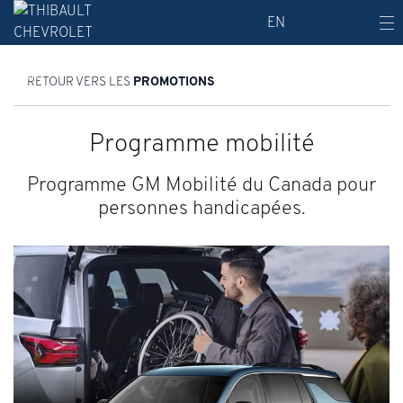
EN
RETOUR VERS LES
PROMOTIONS
Programme mobilité
Programme GM Mobilité du Canada pour
personnes handicapées.