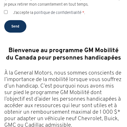
je peux retirer mon consentement en tout temps.
J’accepte la
politique de confidentialité
*
.
Bienvenue au programme GM Mobilité
du Canada pour personnes handicapées
À la General Motors, nous sommes conscients de
l’importance de la mobilité lorsque vous souffrez
d’un handicap. C’est pourquoi nous avons mis
sur pied le programme GM Mobilité dont
l’objectif est d’aider les personnes handicapées à
accéder aux ressources qui leur sont utiles et à
obtenir un remboursement maximal de 1 000 $*
pour adapter un véhicule neuf Chevrolet, Buick,
GMC ou Cadillac admissible.