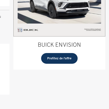
u
BUICK ENVISION
Profitez de l'offre