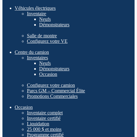
Véhicules électriques
Inventaire
Neufs
Démonstrateurs
Salle de montre
Configurez votre VE
Centre du camion
Inventaires
Neufs
Démonstrateurs
Occasion
Configurez votre camion
Parcs GM – Commercial Élite
Promotions Commerciales
Occasion
Inventaire complet
Inventaire certifié
Liquidation
25 000 $ et moins
Programme certifié