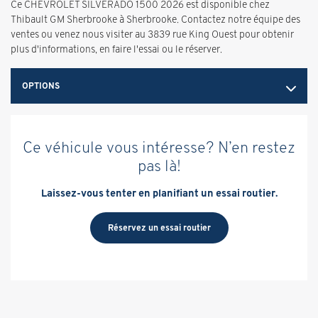
Ce CHEVROLET SILVERADO 1500 2026 est disponible chez
Thibault GM Sherbrooke à Sherbrooke. Contactez notre équipe des
ventes ou venez nous visiter au 3839 rue King Ouest pour obtenir
plus d'informations, en faire l'essai ou le réserver.
OPTIONS
Ce véhicule vous intéresse? N’en restez
pas là!
Laissez-vous tenter en planifiant un essai routier.
Réservez un essai routier