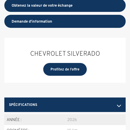
Obtenez la valeur de votre échange
Demande d'information
CHEVROLET SILVERADO
Profitez de l'offre
SPÉCIFICATIONS
ANNÉE :
2026