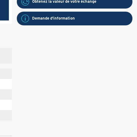
Obtenez la valeur de votre échange
Demande d'information