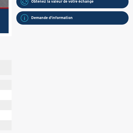
Obtenez la valeur de votre échange
Demande d'information