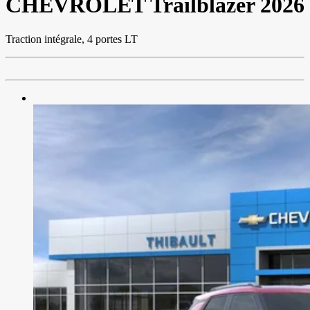
CHEVROLET
Trailblazer 2026
Traction intégrale, 4 portes LT