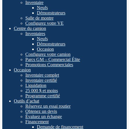
Inventaire
Neufs
Démonstrateurs
Salle de montre
Configurez votre VE
Centre du camion
Inventaires
Neufs
Démonstrateurs
Occasion
Configurez votre camion
Parcs GM – Commercial Élite
Promotions Commerciales
Occasion
Inventaire complet
Inventaire certifié
Liquidation
25 000 $ et moins
Programme certifié
Outils d’achat
Réservez un essai routier
Obtenez un devis
Évaluez un échange
Financement
Demande de financement