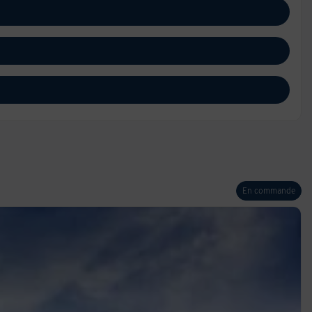
En commande