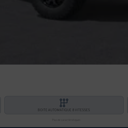
BOITE AUTOMATIQUE 8 VITESSES
Plus de caractéristiques