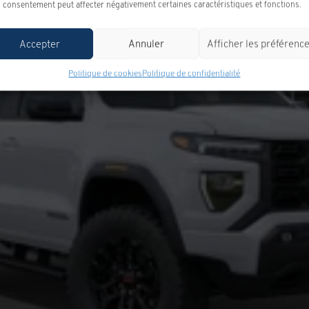
 consentement peut affecter négativement certaines caractéristiques et fonctions.
Accepter
Annuler
Afficher les préférenc
Politique de cookies
Politique de confidentialité