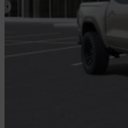
Précédent