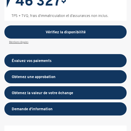
46 327
TPS + TVQ, frais d'immatriculation et d'assurances non inclus.
Vérifiez la disponibilité
Mentions légales
Évaluez vos
paiements
Obtenez une approbation
Obtenez la valeur de votre échange
Demande d'information