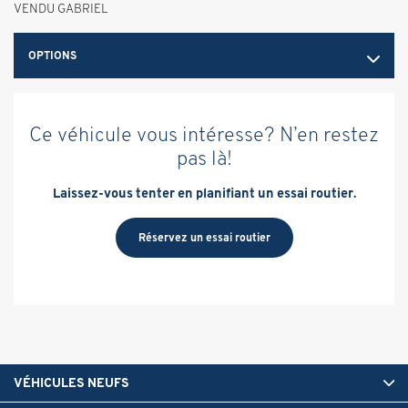
VENDU GABRIEL
OPTIONS
Ce véhicule vous intéresse? N’en restez
pas là!
Laissez-vous tenter en planifiant un essai routier.
Réservez un essai routier
VÉHICULES NEUFS