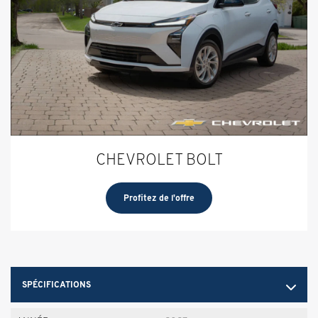
CHEVROLET BOLT
Profitez de l'offre
SPÉCIFICATIONS