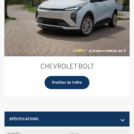
CHEVROLET BOLT
Profitez de l'offre
SPÉCIFICATIONS