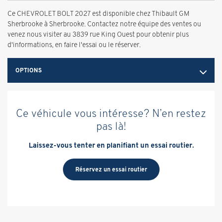
Ce CHEVROLET BOLT 2027 est disponible chez Thibault GM
Sherbrooke à Sherbrooke. Contactez notre équipe des ventes ou
venez nous visiter au 3839 rue King Ouest pour obtenir plus
d'informations, en faire l'essai ou le réserver.
OPTIONS
Ce véhicule vous intéresse? N’en restez
pas là!
Laissez-vous tenter en planifiant un essai routier.
Réservez un essai routier