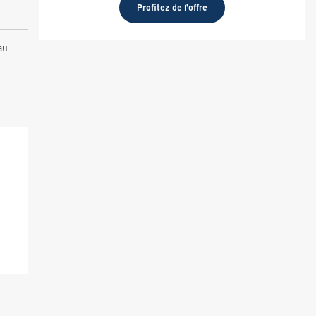
Profitez de l'offre
au