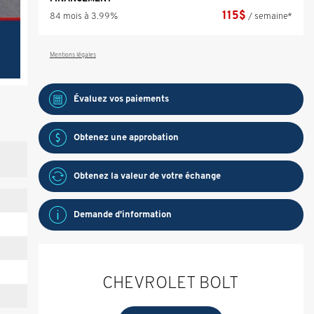
115
$
84 mois à 3.99%
/ semaine*
Mentions légales
Évaluez vos
paiements
Obtenez une approbation
Obtenez la valeur de votre échange
Demande d'information
CHEVROLET BOLT