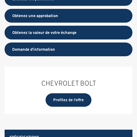
Obtenez une approbation
Obtenez la valeur de votre échange
Demande d'information
CHEVROLET BOLT
Profitez de l'offre