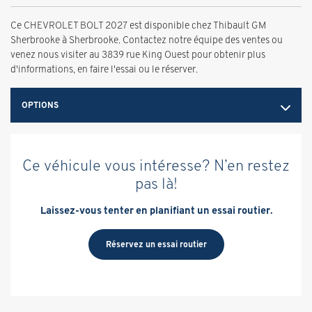
Ce CHEVROLET BOLT 2027 est disponible chez Thibault GM
Sherbrooke à Sherbrooke. Contactez notre équipe des ventes ou
venez nous visiter au 3839 rue King Ouest pour obtenir plus
d'informations, en faire l'essai ou le réserver.
OPTIONS
Ce véhicule vous intéresse? N’en restez
pas là!
Laissez-vous tenter en planifiant un essai routier.
Réservez un essai routier