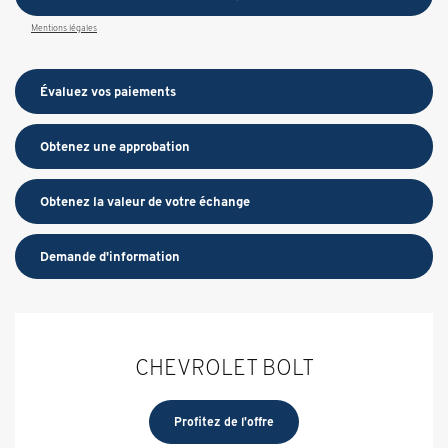
Mentions légales
Évaluez vos
paiements
Obtenez une approbation
Obtenez la valeur de votre échange
Demande d'information
CHEVROLET BOLT
Profitez de l'offre