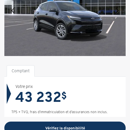
Comptant
Votre prix
43 232
$
TPS + TVQ, frais d'immatriculation et d'assurances non inclus.
Vérifiez la disponibilité