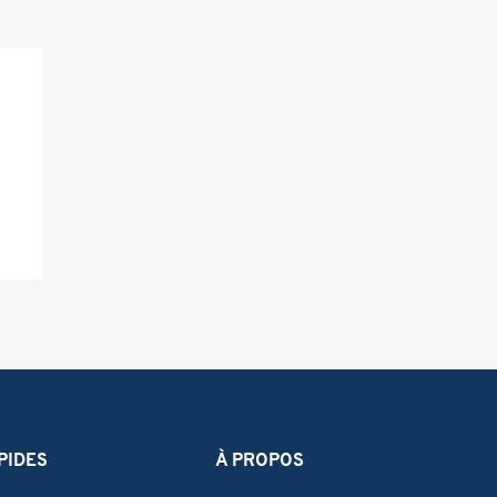
PIDES
À PROPOS