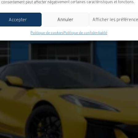
 consentement peut affecter négativement certaines caractéristiques et fonctions.
Accepter
Annuler
Afficher les préférenc
Politique de cookies
Politique de confidentialité