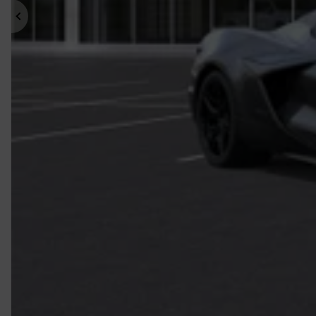
Précédent