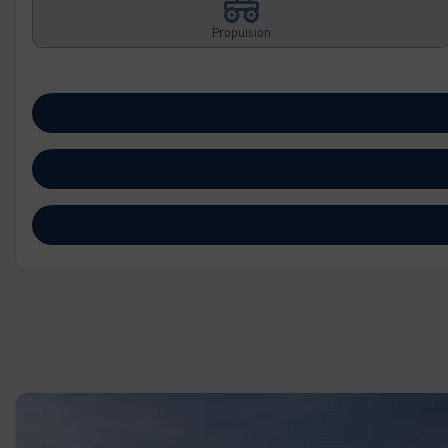
Propulsion