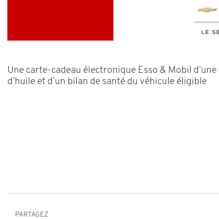
Une carte-cadeau électronique Esso & Mobil d’une 
d’huile et d’un bilan de santé du véhicule éligible
PARTAGEZ