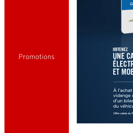
Promotions