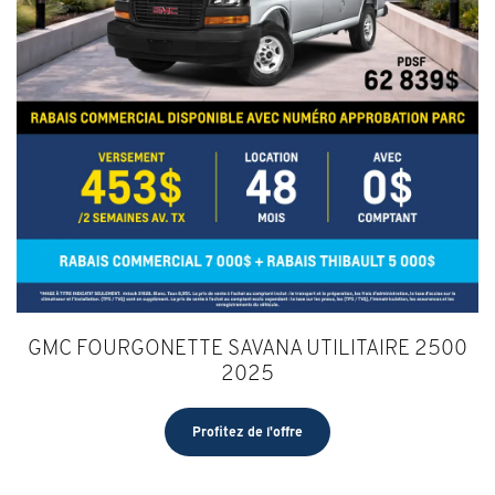
GMC FOURGONETTE SAVANA UTILITAIRE 2500
2025
Profitez de l'offre