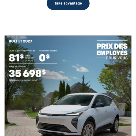
Take advantage