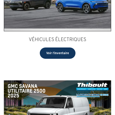
VÉHICULES ÉLECTRIQUES
Voir l'inventaire