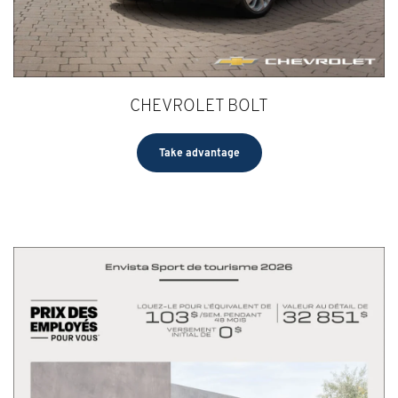
CHEVROLET BOLT
Take advantage