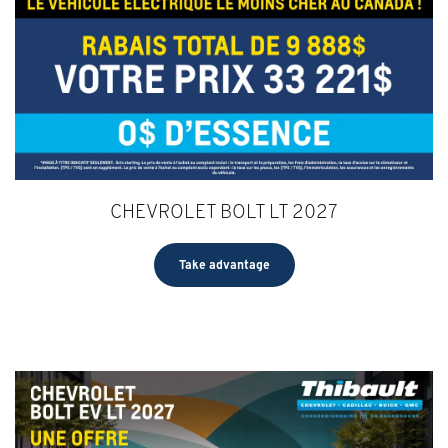
CHEVROLET BOLT LT 2027
Take advantage