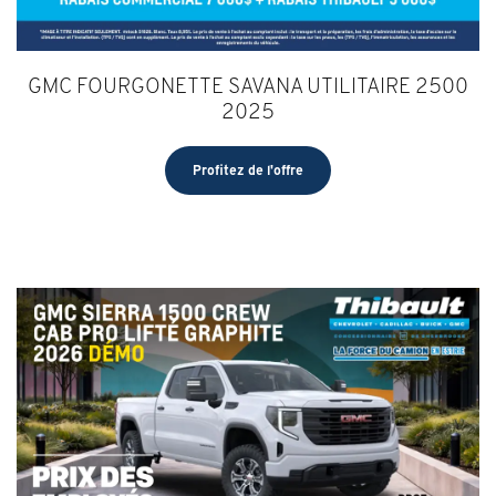
GMC FOURGONETTE SAVANA UTILITAIRE 2500
2025
Profitez de l'offre