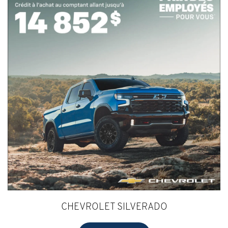
CHEVROLET SILVERADO