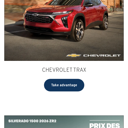
CHEVROLET TRAX
Take advantage