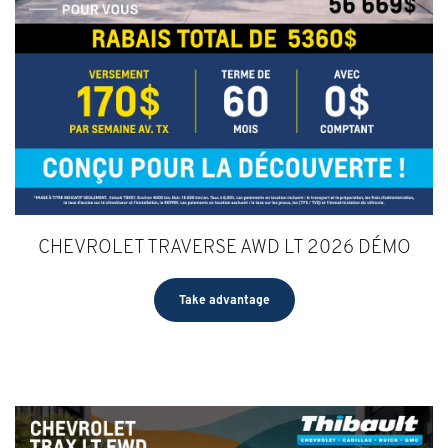
CHEVROLET TRAVERSE AWD LT 2026 DÉMO
Take advantage