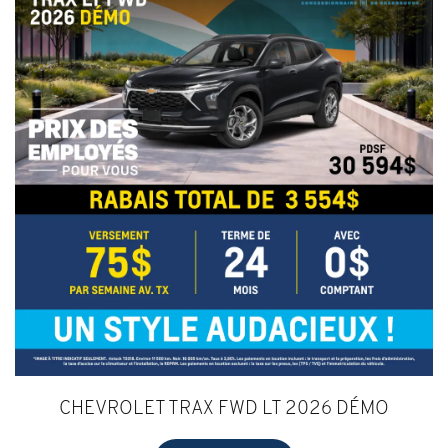
CHEVROLET TRAX FWD LT 2026 DÉMO