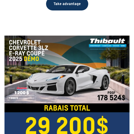
Take advantage