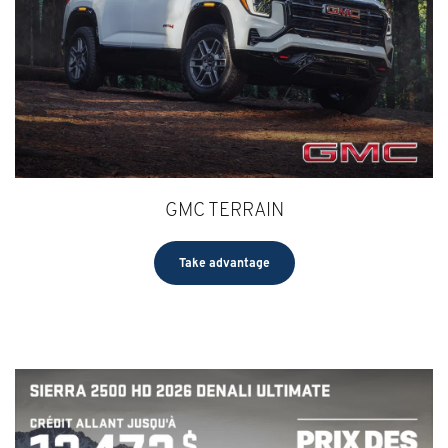
GMC TERRAIN
Take advantage