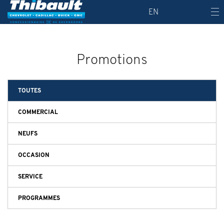
EN
Promotions
TOUTES
COMMERCIAL
NEUFS
OCCASION
SERVICE
PROGRAMMES