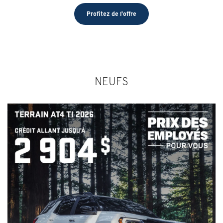
Profitez de l'offre
NEUFS