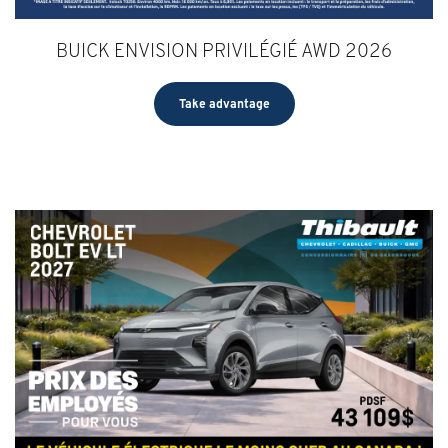
BUICK ENVISION PRIVILÉGIÉ AWD 2026
Take advantage