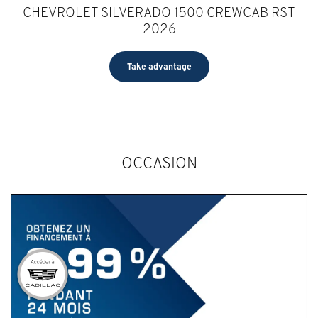
CHEVROLET SILVERADO 1500 CREWCAB RST
2026
Take advantage
OCCASION