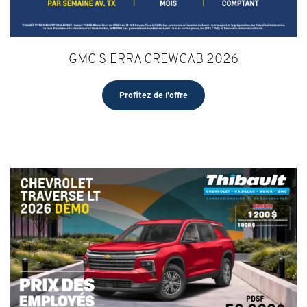
GMC SIERRA CREWCAB 2026
Profitez de l'offre