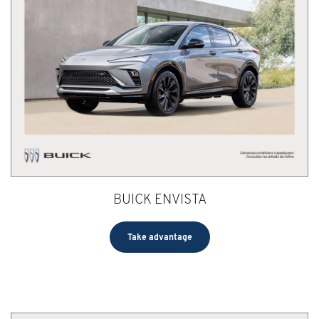
BUICK ENVISTA
Take advantage