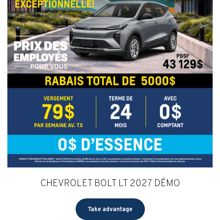
CHEVROLET BOLT LT 2027 DÉMO
Take advantage