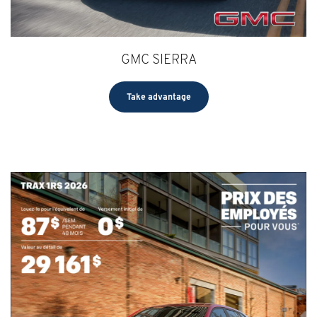
GMC SIERRA
Take advantage