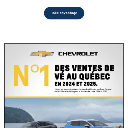
Take advantage