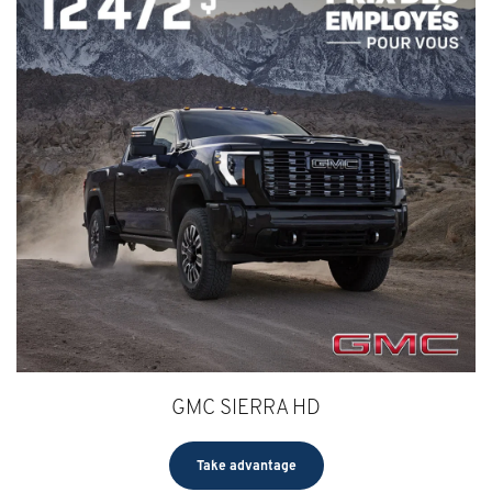
GMC SIERRA HD
Take advantage