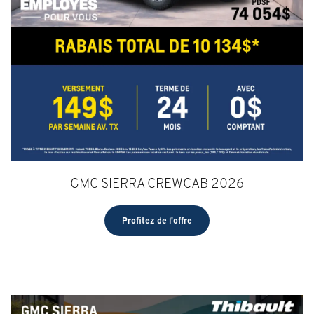
GMC SIERRA CREWCAB 2026
Profitez de l'offre