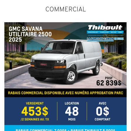
COMMERCIAL