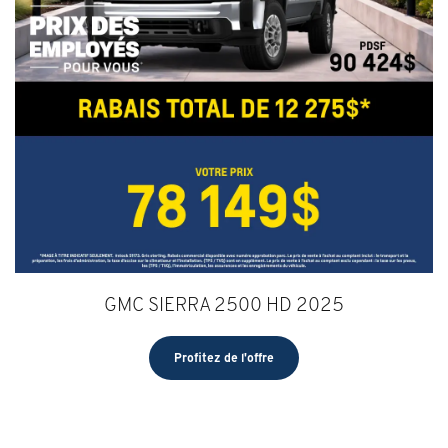
GMC SIERRA 2500 HD 2025
Profitez de l'offre