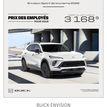
BUICK ENVISION