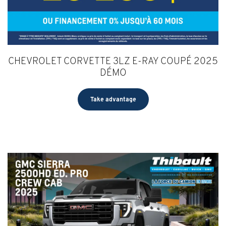
CHEVROLET CORVETTE 3LZ E-RAY COUPÉ 2025
DÉMO
Take advantage