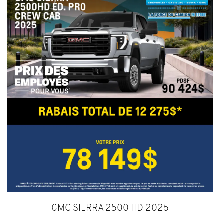
GMC SIERRA 2500 HD 2025