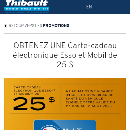
EN
RETOUR VERS LES
PROMOTIONS
OBTENEZ UNE Carte-cadeau
électronique Esso et Mobil de
25 $