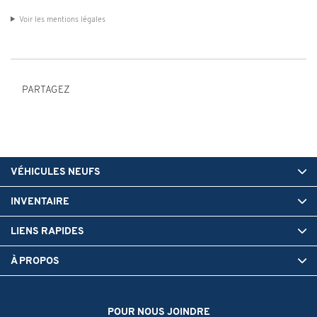
Voir les mentions légales
PARTAGEZ
VÉHICULES NEUFS
INVENTAIRE
LIENS RAPIDES
À PROPOS
POUR NOUS JOINDRE