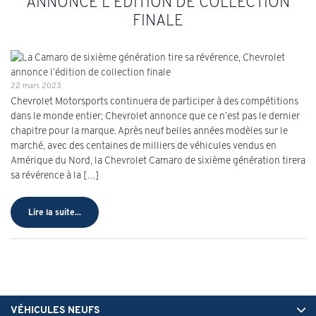
ANNONCE L’ÉDITION DE COLLECTION
FINALE
22 mars 2023
Chevrolet Motorsports continuera de participer à des compétitions
dans le monde entier; Chevrolet annonce que ce n’est pas le dernier
chapitre pour la marque. Après neuf belles années modèles sur le
marché, avec des centaines de milliers de véhicules vendus en
Amérique du Nord, la Chevrolet Camaro de sixième génération tirera
sa révérence à la […]
Lire la suite...
VÉHICULES NEUFS