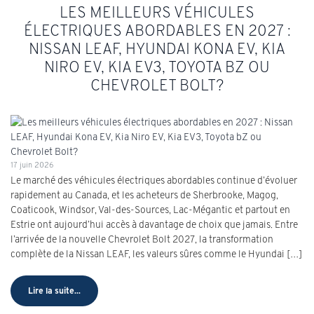
LES MEILLEURS VÉHICULES
ÉLECTRIQUES ABORDABLES EN 2027 :
NISSAN LEAF, HYUNDAI KONA EV, KIA
NIRO EV, KIA EV3, TOYOTA BZ OU
CHEVROLET BOLT?
17 juin 2026
Le marché des véhicules électriques abordables continue d’évoluer
rapidement au Canada, et les acheteurs de Sherbrooke, Magog,
Coaticook, Windsor, Val-des-Sources, Lac-Mégantic et partout en
Estrie ont aujourd’hui accès à davantage de choix que jamais. Entre
l’arrivée de la nouvelle Chevrolet Bolt 2027, la transformation
complète de la Nissan LEAF, les valeurs sûres comme le Hyundai […]
Lire la suite...