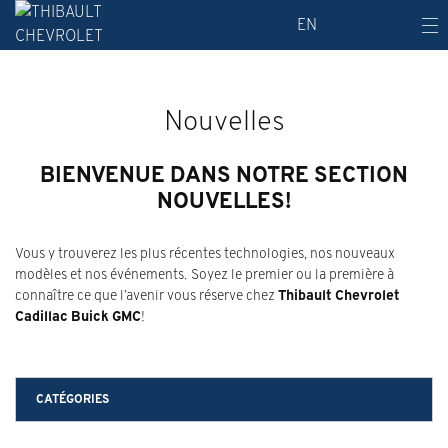
EN
Nouvelles
BIENVENUE DANS NOTRE SECTION
NOUVELLES!
Vous y trouverez les plus récentes technologies, nos nouveaux
modèles et nos événements. Soyez le premier ou la première à
connaître ce que l’avenir vous réserve chez
Thibault Chevrolet
Cadillac Buick GMC
!
CATÉGORIES