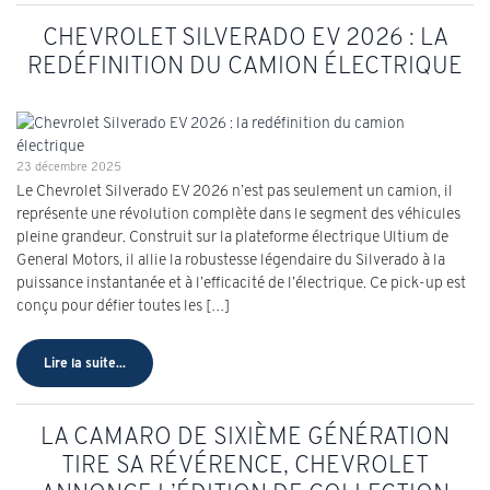
CHEVROLET SILVERADO EV 2026 : LA
REDÉFINITION DU CAMION ÉLECTRIQUE
23 décembre 2025
Le Chevrolet Silverado EV 2026 n’est pas seulement un camion, il
représente une révolution complète dans le segment des véhicules
pleine grandeur. Construit sur la plateforme électrique Ultium de
General Motors, il allie la robustesse légendaire du Silverado à la
puissance instantanée et à l’efficacité de l’électrique. Ce pick-up est
conçu pour défier toutes les […]
Lire la suite...
LA CAMARO DE SIXIÈME GÉNÉRATION
TIRE SA RÉVÉRENCE, CHEVROLET