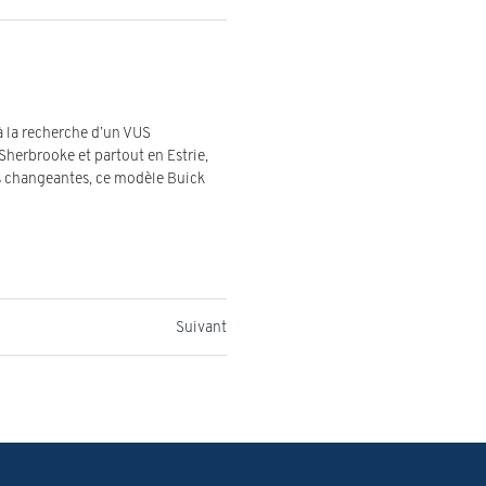
 la recherche d’un VUS
 Sherbrooke et partout en Estrie,
es changeantes, ce modèle Buick
Suivant