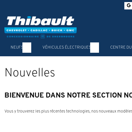
NEUFS
VÉHICULES ÉLECTRIQUES
CENTRE DU
Nouvelles
BIENVENUE DANS NOTRE SECTION N
Vous y trouverez les plus récentes technologies, nos nouveaux modèles