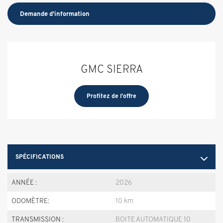
Demande d'information
GMC SIERRA
Profitez de l'offre
SPÉCIFICATIONS
ANNÉE :
2026
ODOMÈTRE:
10 km
TRANSMISSION :
BOITE AUTOMATIQUE 10