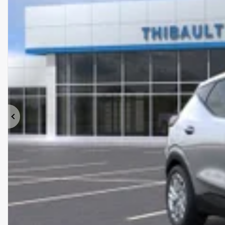
Précédent