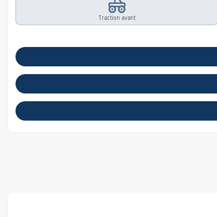
Traction avant