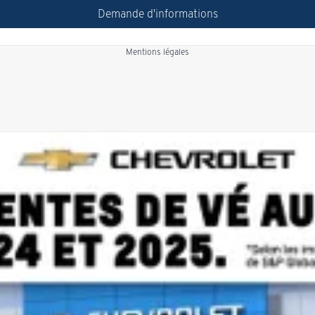
Demande d'informations
Mentions légales