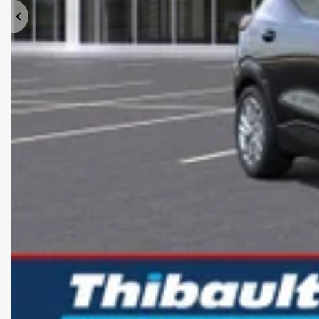
Précédent