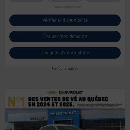
Plus de caractéristiques
Vérifier la disponibilité
Évaluer mon échange
Demande d'informations
Mentions légales